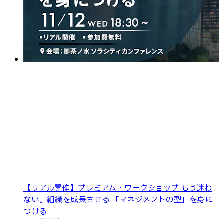
【リアル開催】プレミアム・ワークショップ もう迷わ
ない。組織を成長させる 「マネジメントの型」を身に
つける