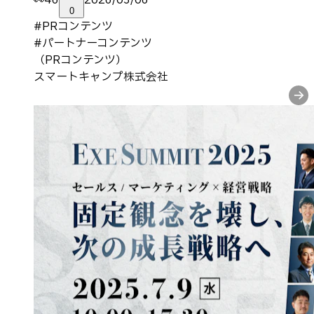
👀
46
2026/03/06
0
#
PRコンテンツ
#
パートナーコンテンツ
（PRコンテンツ）
スマートキャンプ株式会社