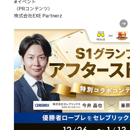
#
イベント
（PRコンテンツ）
株式会社EXE Partnerz