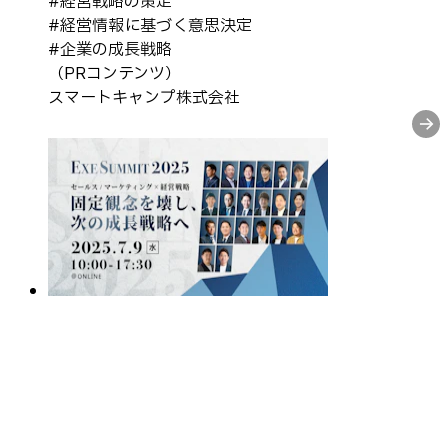
#
経営戦略の策定
#
経営情報に基づく意思決定
#
企業の成長戦略
（PRコンテンツ）
スマートキャンプ株式会社