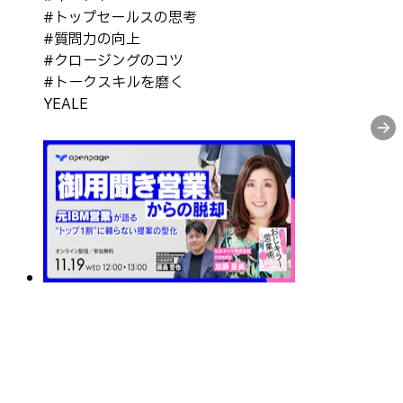
#
トップセールスの思考
#
質問力の向上
#
クロージングのコツ
#
トークスキルを磨く
YEALE