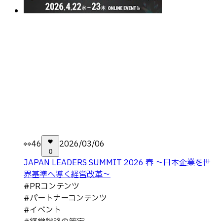
👀
46
2026/03/06
0
JAPAN LEADERS SUMMIT 2026 春 〜日本企業を世
界基準へ導く経営改革〜
#
PRコンテンツ
#
パートナーコンテンツ
#
イベント