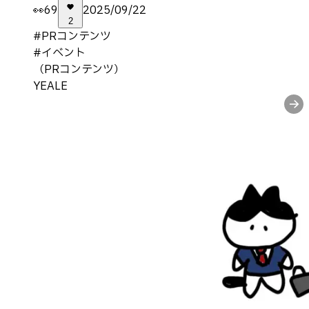
👀
69
2025/09/22
2
#
PRコンテンツ
#
イベント
（PRコンテンツ）
YEALE