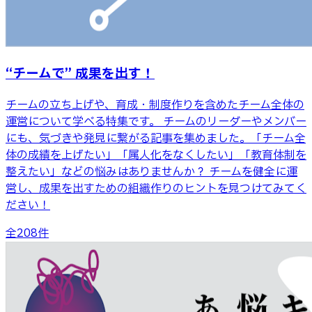
“チームで” 成果を出す！
チームの立ち上げや、育成・制度作りを含めたチーム全体の
運営について学べる特集です。 チームのリーダーやメンバー
にも、気づきや発見に繋がる記事を集めました。「チーム全
体の成績を上げたい」「属人化をなくしたい」「教育体制を
整えたい」などの悩みはありませんか？ チームを健全に運
営し、成果を出すための組織作りのヒントを見つけてみてく
ださい！
全
208
件