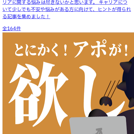
リアに関する悩みは尽きないかと思います。 キャリアにつ
いて少しでも不安や悩みがある方に向けて、ヒントが得られ
る記事を集めました！
全
164
件