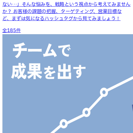
ない…」そんな悩みを、戦略という視点から考えてみません
か？ お客様の課題の把握、ターゲティング、営業目標な
ど、まずは気になるハッシュタグから見てみましょう！
全
185
件