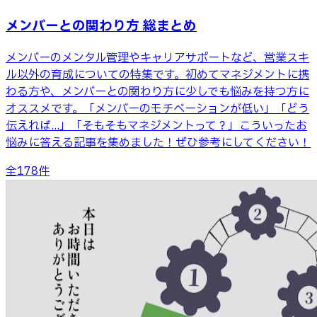
メンバーとの関わり方 総まとめ
メンバーのメンタル管理やキャリアサポートなど、営業スキ
ル以外の育成についての特集です。初めてマネジメントに携
わる方や、メンバーとの関わり方に少しでも悩みを持つ方に
オススメです。「メンバーのモチベーションが低い」「どう
伝えれば...」「そもそもマネジメントって？」こういったお
悩みに答える記事を集めました！ぜひ参考にしてください！
全
178
件