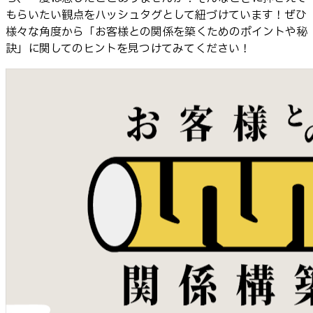
もらいたい観点をハッシュタグとして紐づけています！ぜひ
様々な角度から「お客様との関係を築くためのポイントや秘
訣」に関してのヒントを見つけてみてください！