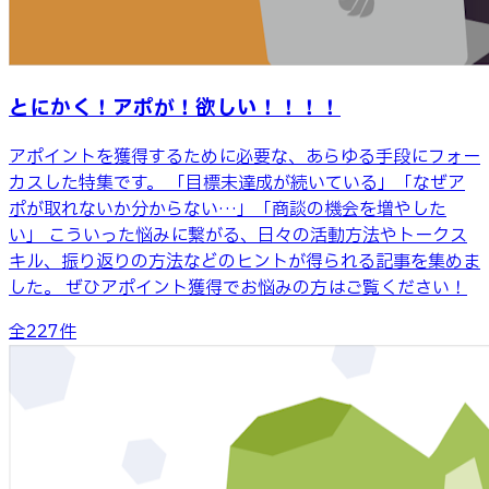
とにかく！アポが！欲しい！！！！
アポイントを獲得するために必要な、あらゆる手段にフォー
カスした特集です。 「目標未達成が続いている」「なぜア
ポが取れないか分からない…」「商談の機会を増やした
い」 こういった悩みに繋がる、日々の活動方法やトークス
キル、振り返りの方法などのヒントが得られる記事を集めま
した。 ぜひアポイント獲得でお悩みの方はご覧ください！
全
227
件