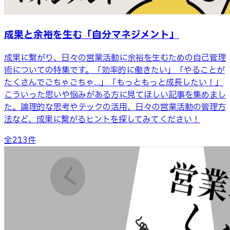
成果と余裕を生む「自分マネジメント」
成果に繋がり、日々の営業活動に余裕を生むための自己管理
術についての特集です。「効率的に働きたい」「やることが
たくさんでごちゃごちゃ...」「もっともっと成長したい！」
こういった思いや悩みがある方に見てほしい記事を集めまし
た。論理的な思考やテックの活用、日々の営業活動の管理方
法など、成果に繋がるヒントを探してみてください！
全
213
件