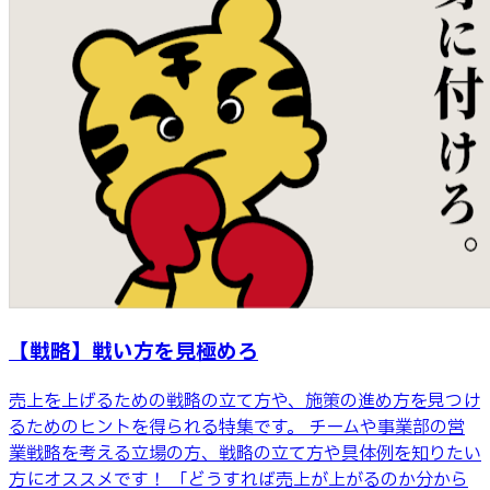
【戦略】戦い方を見極めろ
売上を上げるための戦略の立て方や、施策の進め方を見つけ
るためのヒントを得られる特集です。 チームや事業部の営
業戦略を考える立場の方、戦略の立て方や具体例を知りたい
方にオススメです！ 「どうすれば売上が上がるのか分から