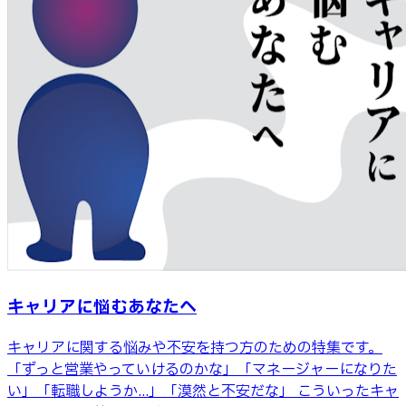
キャリアに悩むあなたへ
キャリアに関する悩みや不安を持つ方のための特集です。
「ずっと営業やっていけるのかな」「マネージャーになりた
い」「転職しようか...」「漠然と不安だな」 こういったキャ