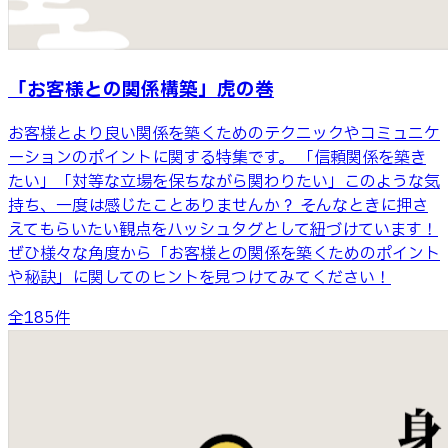
「お客様との関係構築」虎の巻
お客様とより良い関係を築くためのテクニックやコミュニケ
ーションのポイントに関する特集です。 「信頼関係を築き
たい」「対等な立場を保ちながら関わりたい」このような気
持ち、一度は感じたことありませんか？ そんなときに押さ
えてもらいたい観点をハッシュタグとして紐づけています！
ぜひ様々な角度から「お客様との関係を築くためのポイント
や秘訣」に関してのヒントを見つけてみてください！
全
185
件