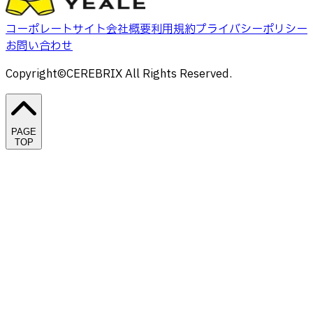
コーポレートサイト
会社概要
利用規約
プライバシーポリシー
お問い合わせ
Copyright©CEREBRIX All Rights Reserved.
PAGE
TOP