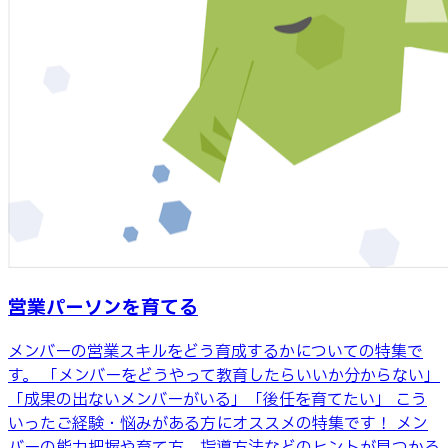
営業パーソンを育てる
メンバーの営業スキルをどう育成するかについての特集で
す。 「メンバーをどうやって教育したらいいか分からない」
「成果の出ないメンバーがいる」「後任を育てたい」 こう
いったご経験・悩みがある方にオススメの特集です！ メン