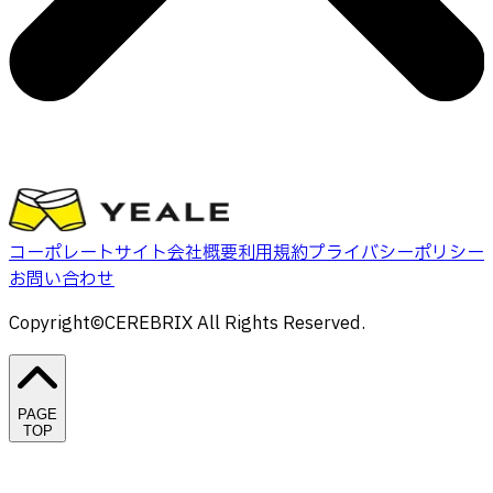
コーポレートサイト
会社概要
利用規約
プライバシーポリシー
お問い合わせ
Copyright©CEREBRIX All Rights Reserved.
PAGE
TOP