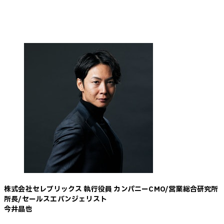
株式会社セレブリックス 執行役員 カンパニーCMO/営業総合研究所
所長/セールスエバンジェリスト
今井晶也