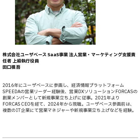
株式会社ユーザベース SaaS事業 法人営業・マーケティング支援責
任者 上級執行役員
田口槙吾
2016年にユーザベースに参画し、経済情報プラットフォーム
SPEEDAの営業リーダー経験後、営業DXソリューションFORCASの
創業メンバーとして新規事業立ち上げに従事。2021年より
FORCAS CEOを経て、2024年から現職。ユーザベース参画前は、
複数のIT企業にて営業マネジャーや新規事業立ち上げなどを経験。