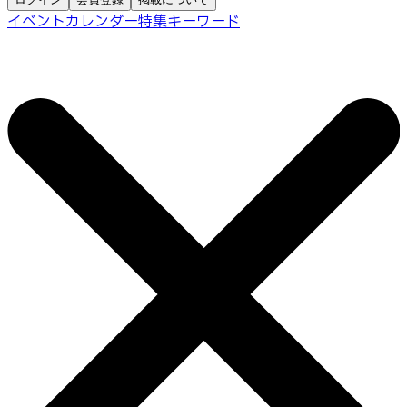
イベントカレンダー
特集
キーワード