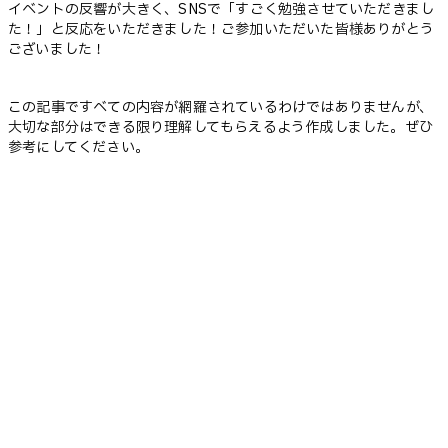
イベントの反響が大きく、SNSで「すごく勉強させていただきまし
た！」と反応をいただきました！ご参加いただいた皆様ありがとう
ございました！
この記事ですべての内容が網羅されているわけではありませんが、
大切な部分はできる限り理解してもらえるよう作成しました。ぜひ
参考にしてください。