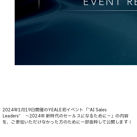
2024年1月19日開催のYEALE初イベント「“AI Sales
Leaders” 〜2024年 新時代のセールスになるために〜」の内容
を、ご参加いただけなかった方のために一部抜粋して公開します！