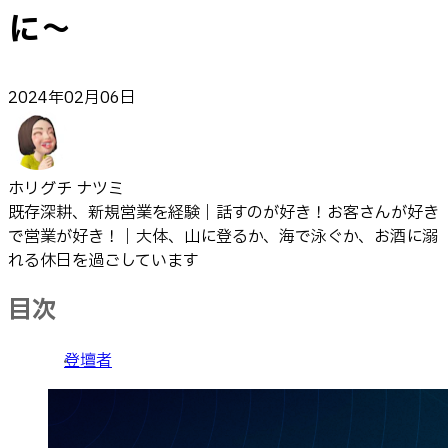
に～
2024年02月06日
ホリグチ ナツミ
既存深耕、新規営業を経験｜話すのが好き！お客さんが好き
で営業が好き！｜大体、山に登るか、海で泳ぐか、お酒に溺
れる休日を過ごしています
目次
登壇者