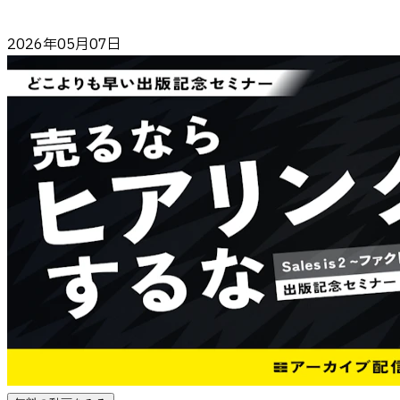
2026年05月07日