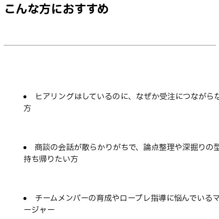
こんな方におすすめ
ヒアリングはしているのに、なぜか受注につながら
方
商談の会話が散らかりがちで、論点整理や深掘りの
持ち帰りたい方
チームメンバーの育成やロープレ指導に悩んでいる
ージャー