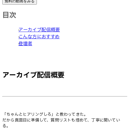
無料の動画をみる
目次
アーカイブ配信概要
こんな方におすすめ
登壇者
アーカイブ配信概要
「ちゃんとヒアリングしろ」と教わってきた。
だから真面目に準備して、質問リストも埋めて、丁寧に聞いてい
る。