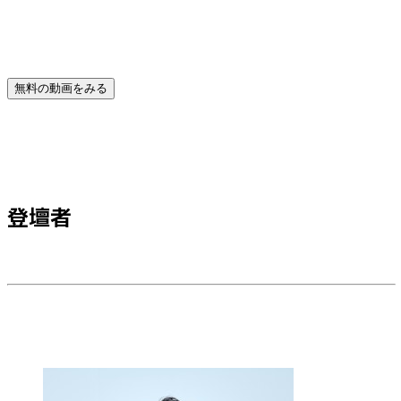
無料の動画をみる
登壇者