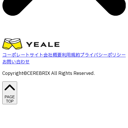
コーポレートサイト
会社概要
利用規約
プライバシーポリシー
お問い合わせ
Copyright©CEREBRIX All Rights Reserved.
PAGE
TOP