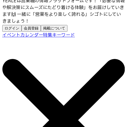
YEALEは営業職の情報プラットフォームです！「必要な情報
や解決策にスムーズにたどり着ける体験」をお届けしていき
ます🙌 一緒に「営業をより楽しく誇れる」シゴトにしてい
きましょう！
ログイン
会員登録
掲載について
イベントカレンダー
特集
キーワード