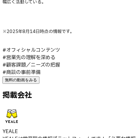
幅広く活動している。
※2025年8月14日時点の情報です。
#
オフィシャルコンテンツ
#
営業先の理解を深める
#
顧客課題／ニーズの把握
#
商談の事前準備
無料の動画をみる
掲載会社
YEALE