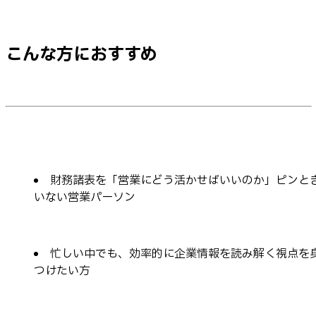
こんな方におすすめ
財務諸表を「営業にどう活かせばいいのか」ピンと
いない営業パーソン
忙しい中でも、効率的に企業情報を読み解く視点を
つけたい方