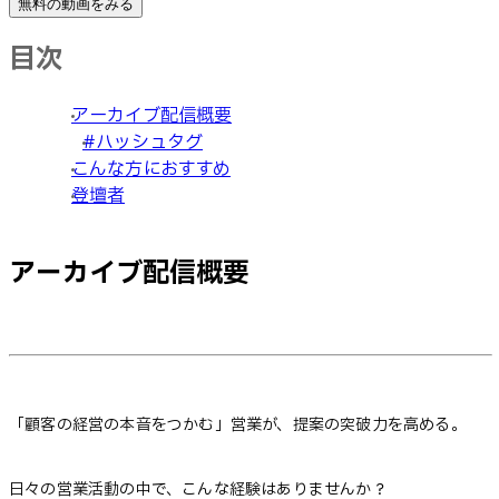
無料の動画をみる
目次
アーカイブ配信概要
#ハッシュタグ
こんな方におすすめ
登壇者
アーカイブ配信概要
「顧客の経営の本音をつかむ」営業が、提案の突破力を高める。
日々の営業活動の中で、こんな経験はありませんか？