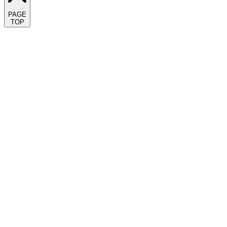
PAGE
TOP