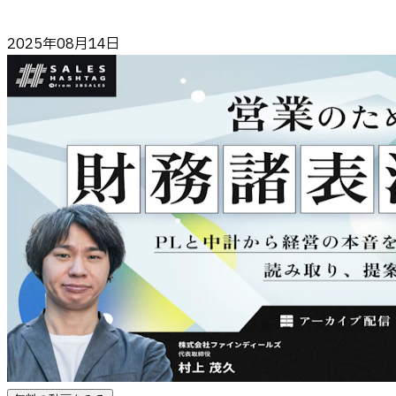
2025年08月14日