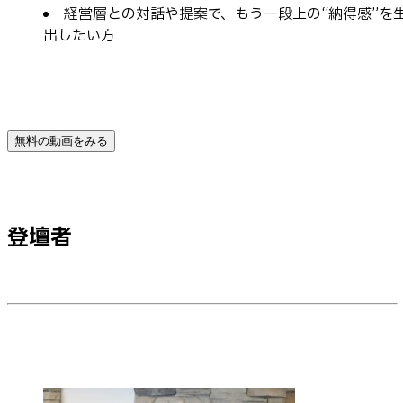
経営層との対話や提案で、もう一段上の“納得感”を
出したい方
無料の動画をみる
登壇者