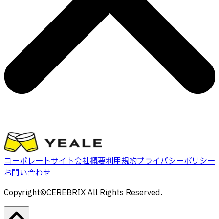
コーポレートサイト
会社概要
利用規約
プライバシーポリシー
お問い合わせ
Copyright©CEREBRIX All Rights Reserved.