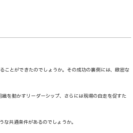
えることができたのでしょうか。その成功の裏側には、緻密な
組織を動かすリーダーシップ、さらには現場の自走を促すた
うな共通条件があるのでしょうか。