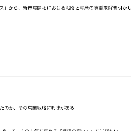
ス」から、新市場開拓における戦略と執念の真髄を解き明か
れたのか、その営業戦略に興味がある