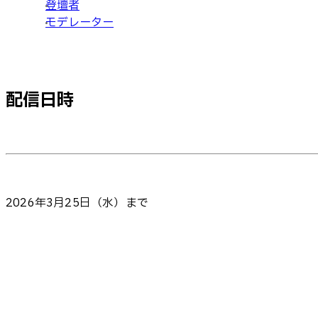
登壇者
モデレーター
配信日時
2026年3月25日（水）まで