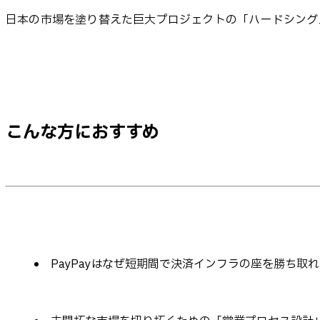
日本の市場を塗り替えた巨大プロジェクトの「ハードシング
こんな方におすすめ
PayPayはなぜ短期間で決済インフラの座を勝ち取