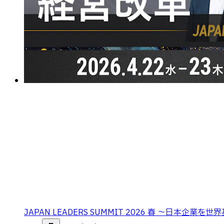
JAPAN LEADERS SUMMIT 2026 春 〜日本企業