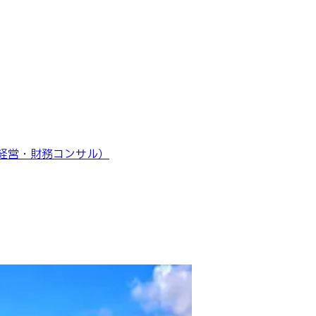
t（経営・財務コンサル）