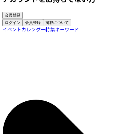
会員登録
ログイン
会員登録
掲載について
イベントカレンダー
特集
キーワード