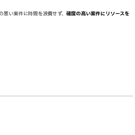
の悪い案件に時間を浪費せず、
確度の高い案件にリソースを