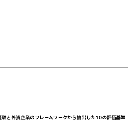
経験と外資企業のフレームワークから抽出した10の評価基準