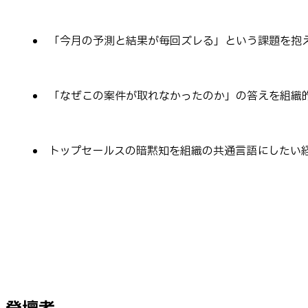
「今月の予測と結果が毎回ズレる」という課題を抱
「なぜこの案件が取れなかったのか」の答えを組織
トップセールスの暗黙知を組織の共通言語にしたい