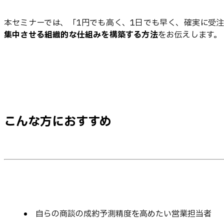
本セミナーでは、「1円でも高く、1日でも早く、確実に受
集中させる組織的な仕組みを構築する方法
をお伝えします。
こんな方におすすめ
自らの商談の成約予測精度を高めたい営業担当者