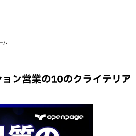
ーム
ョン営業の10のクライテリア