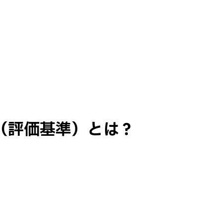
（評価基準）とは？