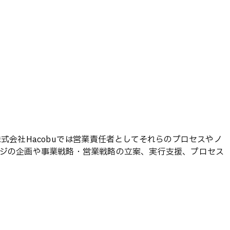
株式会社Hacobuでは営業責任者としてそれらのプロセスやノ
ケージの企画や事業戦略・営業戦略の立案、実行支援、プロセス