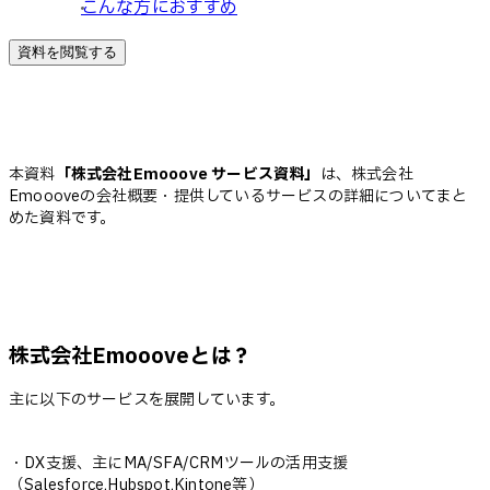
こんな方におすすめ
資料を閲覧する
本資料
「株式会社Emooove サービス資料」
は、株式会社
Emoooveの会社概要・提供しているサービスの詳細についてまと
めた資料です。
株式会社Emoooveとは？
主に以下のサービスを展開しています。
・DX支援、主にMA/SFA/CRMツールの活用支援
（Salesforce,Hubspot,Kintone等）