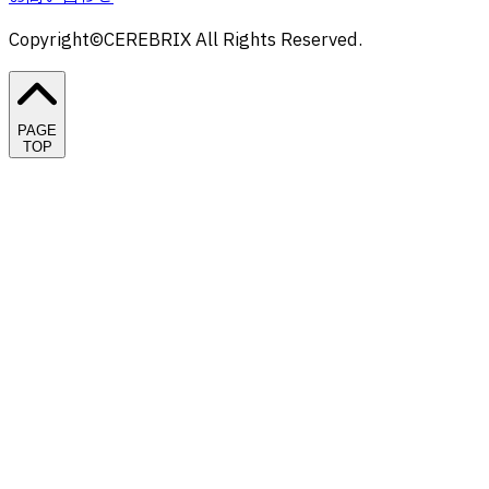
Copyright©CEREBRIX All Rights Reserved.
PAGE
TOP