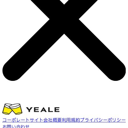
コーポレートサイト
会社概要
利用規約
プライバシーポリシー
お問い合わせ