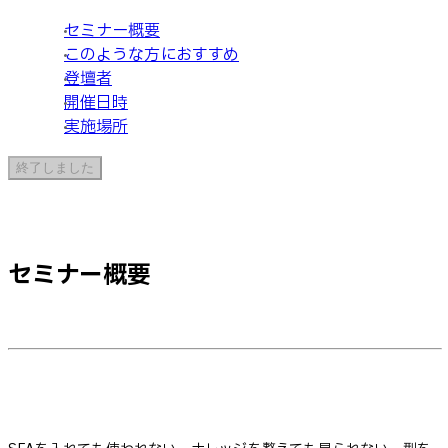
セミナー概要
このような方におすすめ
登壇者
開催日時
実施場所
終了しました
セミナー概要