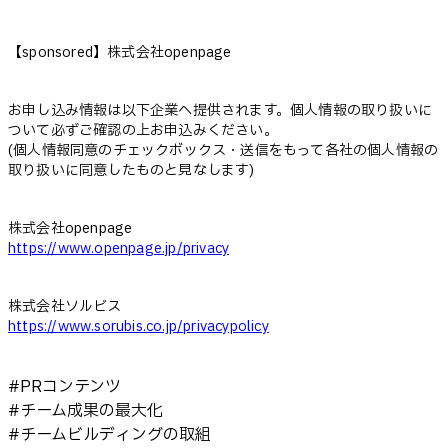
【sponsored】株式会社openpage
お申し込み情報は以下企業へ提供されます。個人情報の取り扱いに
ついて必ずご確認の上お申込みください。
(個人情報同意のチェックボックス・送信をもって各社の個人情報の
取り扱いに同意したものと見なします)
株式会社openpage
https://www.openpage.jp/privacy
株式会社ソルビス
https://www.sorubis.co.jp/privacypolicy
#
PRコンテンツ
#
チーム成果の最大化
#
チームビルディングの取組