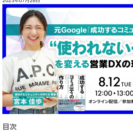
2025年07月28日
目次