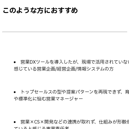
このような方におすすめ
営業DXツールを導入したが、現場で活用されていな
感じている営業企画/経営企画/情報システムの方
トップセールスの型や提案パターンを再現できず、
や標準化に悩む営業マネージャー
営業×CS×開発などの連携が取れず、仕組みが形骸
ていると感じる事業責任者