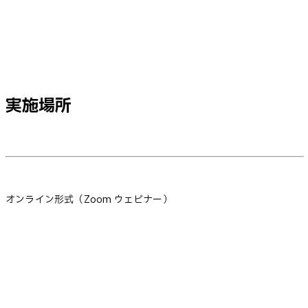
実施場所
オンライン形式（Zoom ウェビナー）