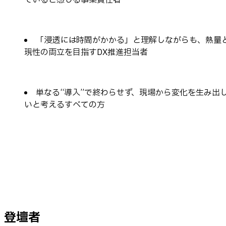
「浸透には時間がかかる」と理解しながらも、熱量
現性の両立を目指すDX推進担当者
単なる“導入”で終わらせず、現場から変化を生み出
いと考えるすべての方
登壇者