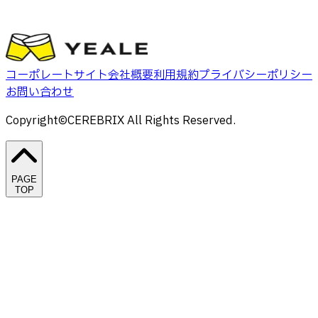
コーポレートサイト
会社概要
利用規約
プライバシーポリシー
お問い合わせ
Copyright©CEREBRIX All Rights Reserved.
PAGE
TOP