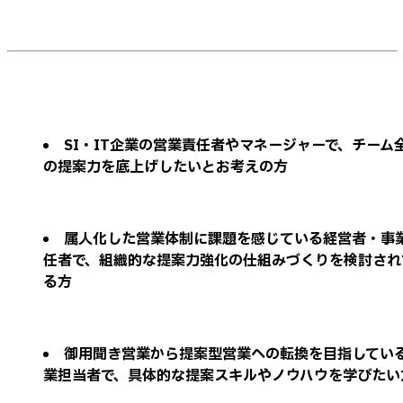
SI・IT企業の営業責任者やマネージャーで、チーム
の提案力を底上げしたいとお考えの方
属人化した営業体制に課題を感じている経営者・事
任者で、組織的な提案力強化の仕組みづくりを検討され
る方
御用聞き営業から提案型営業への転換を目指してい
業担当者で、具体的な提案スキルやノウハウを学びたい