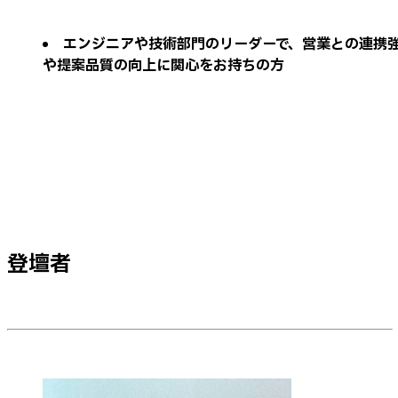
エンジニアや技術部門のリーダーで、営業との連携
や提案品質の向上に関心をお持ちの方
登壇者