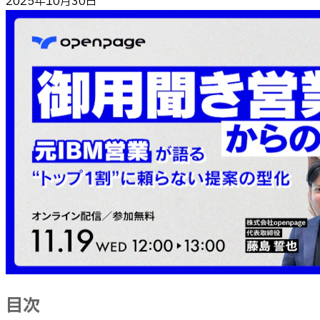
2025年10月30日
目次