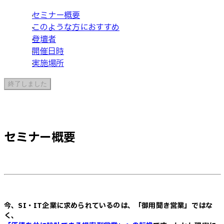
セミナー概要
このような方におすすめ
登壇者
開催日時
実施場所
終了しました
セミナー概要
今、SI・IT企業に求められているのは、「御用聞き営業」ではな
く、