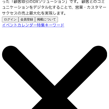
った「顧客取引のDXソリューション」です。 顧客とのコミ
ュニケーションをデジタル化することで、営業・カスタマー
サクセスの売上最大化を実現します。
ログイン
会員登録
掲載について
イベントカレンダー
特集
キーワード