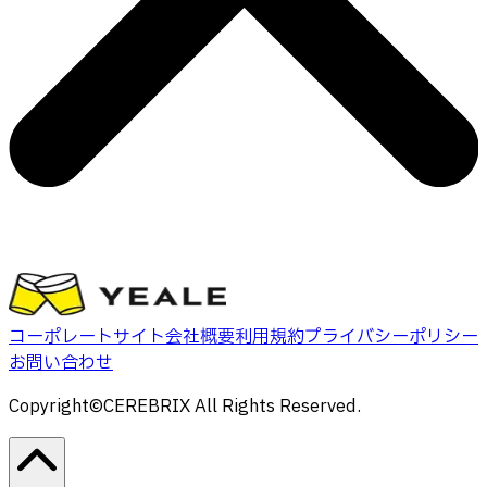
コーポレートサイト
会社概要
利用規約
プライバシーポリシー
お問い合わせ
Copyright©CEREBRIX All Rights Reserved.