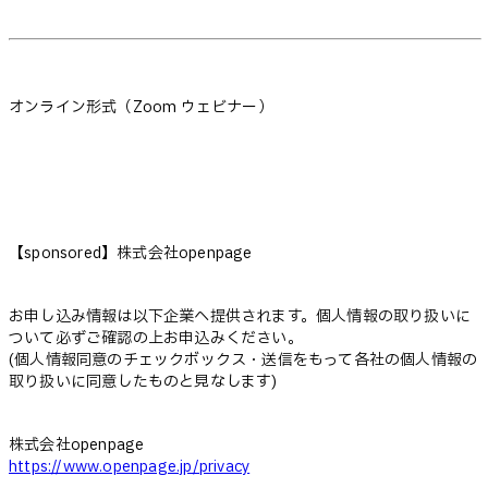
オンライン形式（Zoom ウェビナー）
【sponsored】株式会社openpage
お申し込み情報は以下企業へ提供されます。個人情報の取り扱いに
ついて必ずご確認の上お申込みください。
(個人情報同意のチェックボックス・送信をもって各社の個人情報の
取り扱いに同意したものと見なします)
株式会社openpage
https://www.openpage.jp/privacy