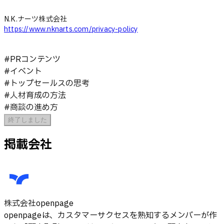
N.K.ナーツ株式会社
https://www.nknarts.com/privacy-policy
#
PRコンテンツ
#
イベント
#
トップセールスの思考
#
人材育成の方法
#
商談の進め方
終了しました
掲載会社
株式会社openpage
openpageは、カスタマーサクセスを熟知するメンバーが作