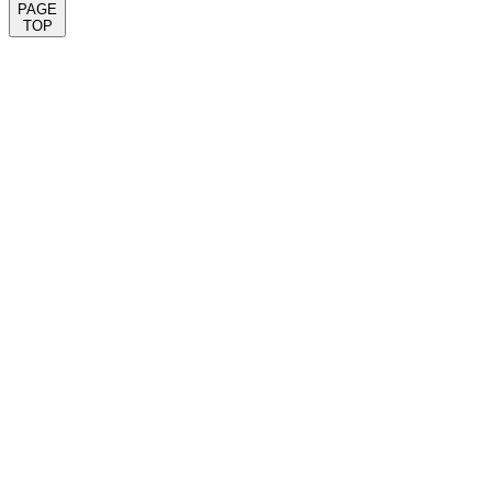
PAGE
TOP