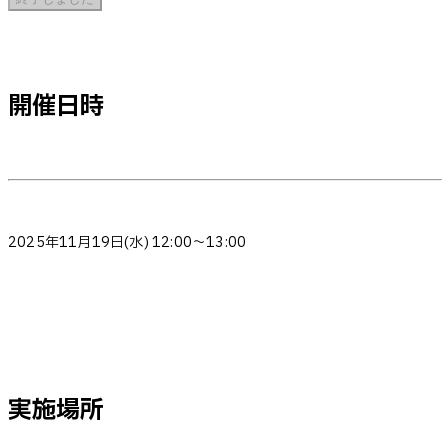
開催日時
2025年11月19日(水) 12:00～13:00
実施場所