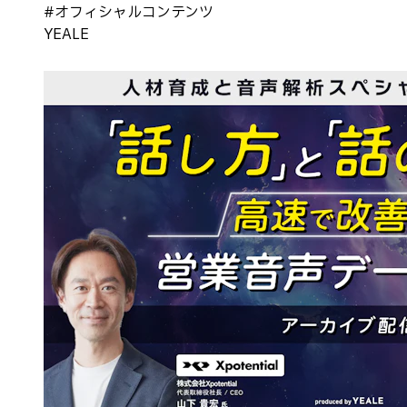
#
オフィシャルコンテンツ
YEALE