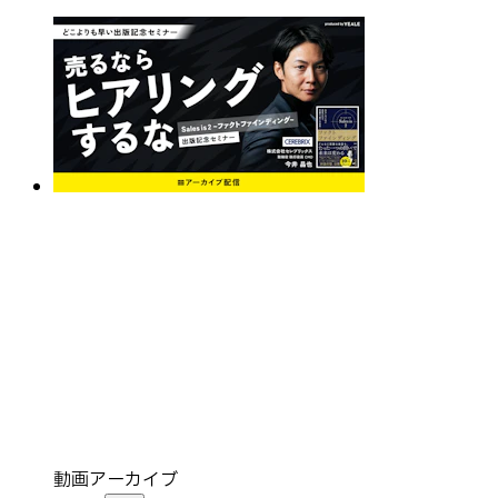
動画アーカイブ