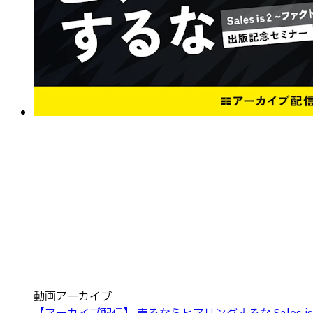
動画アーカイブ