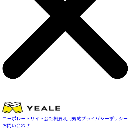
コーポレートサイト
会社概要
利用規約
プライバシーポリシー
お問い合わせ