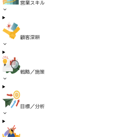
営業スキル
顧客深耕
戦略／施策
目標／分析