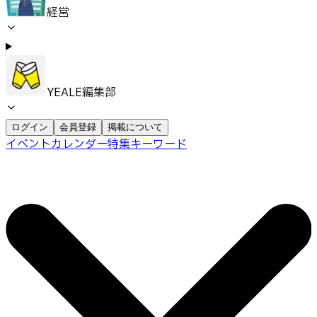
経営
YEALE編集部
ログイン
会員登録
掲載について
イベントカレンダー
特集
キーワード