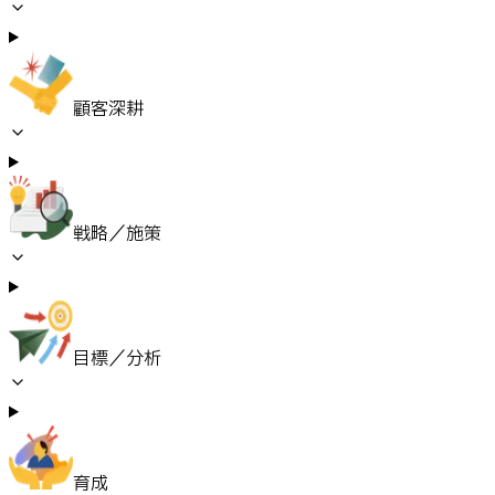
顧客深耕
戦略／施策
目標／分析
育成