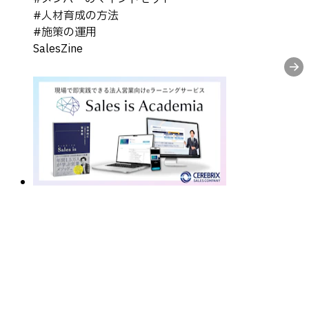
#
人材育成の方法
#
施策の運用
SalesZine