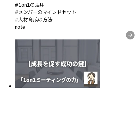
#
1on1の活用
#
メンバーのマインドセット
#
人材育成の方法
note