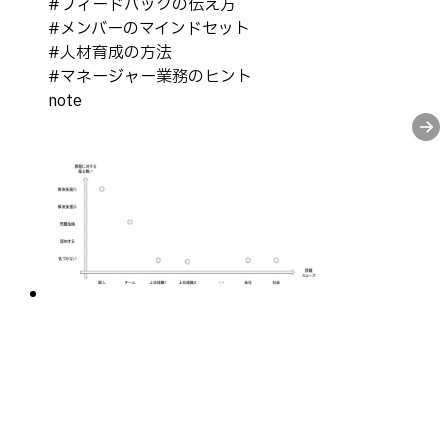
#
フィードバックの伝え方
#
メンバーのマインドセット
#
人材育成の方法
#
マネージャー業務のヒント
note