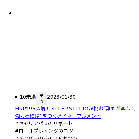
👀
10未満
2023/01/30
0
MRR195％増！ SUPER STUDIOが挑む“誰もが楽しく
働ける環境”をつくるイネーブルメント
#
キャリアパスのサポート
#
ロールプレイングのコツ
#
メンバーのマインドセット