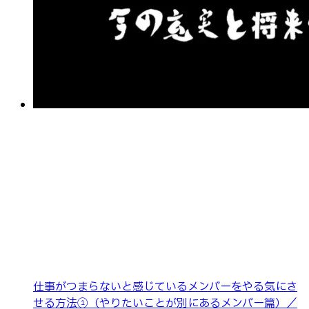
仕事がつまらないと感じているメンバーをやる気にさ
せる方法①（やりたいことが別にあるメンバー篇）／