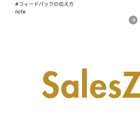
#
フィードバックの伝え方
note