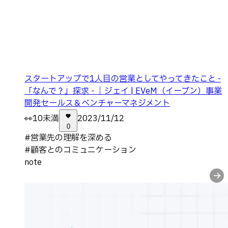
スタートアップで1人目の営業としてやってきたこと -
「なんで？」探求 - ｜ジェイ | EVeM（イーブン）事業
開発セールス＆ベンチャーマネジメント
👀
10未満
2023/11/12
0
#
営業先の理解を深める
#
顧客とのコミュニケーション
note