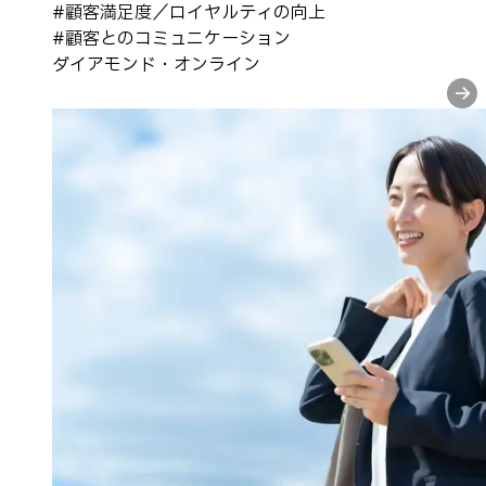
#
顧客満足度／ロイヤルティの向上
#
顧客とのコミュニケーション
ダイアモンド・オンライン