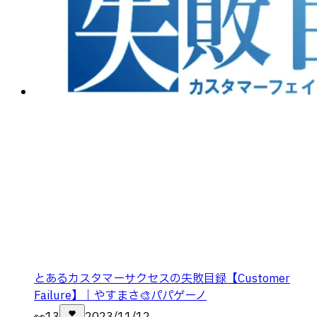
とあるカスタマーサクセスの失敗目録【Customer
Failure】｜やすまさ🎨パパゲーノ