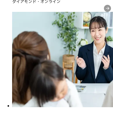
ダイアモンド・オンライン