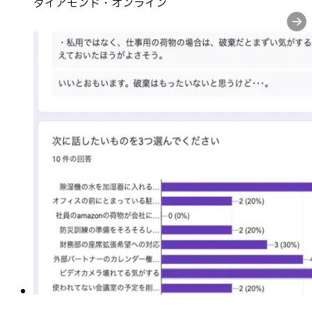
ダイアモンド・オンライン